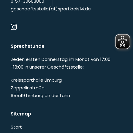
0157-30603800
geschaeftsstelle(at)sportkreis14.de
Sprechstunde
Jeden ersten Donnerstag im Monat von 17:00
-18:00 in unserer Geschäftsstelle:
Kreissporthalle Limburg
Zeppelinstraße
65549 Limburg an der Lahn
Sitemap
Start