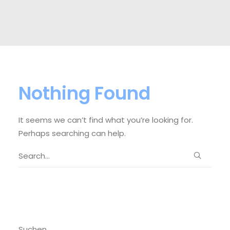
Termine
Nothing Found
It seems we can’t find what you’re looking for.
Perhaps searching can help.
Suchen