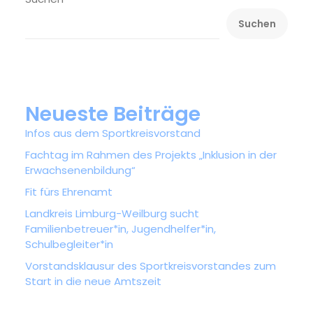
Suchen
Neueste Beiträge
Infos aus dem Sportkreisvorstand
Fachtag im Rahmen des Projekts „Inklusion in der
Erwachsenenbildung“
Fit fürs Ehrenamt
Landkreis Limburg-Weilburg sucht
Familienbetreuer*in, Jugendhelfer*in,
Schulbegleiter*in
Vorstandsklausur des Sportkreisvorstandes zum
Start in die neue Amtszeit