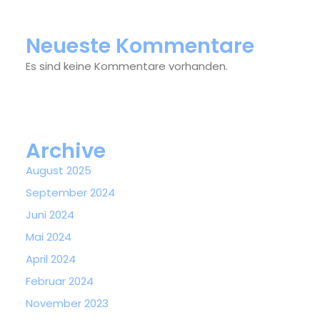
Neueste Kommentare
Es sind keine Kommentare vorhanden.
Archive
August 2025
September 2024
Juni 2024
Mai 2024
April 2024
Februar 2024
November 2023