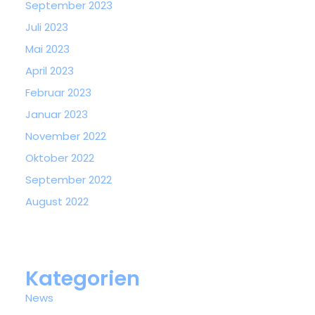
September 2023
Juli 2023
Mai 2023
April 2023
Februar 2023
Januar 2023
November 2022
Oktober 2022
September 2022
August 2022
Kategorien
News