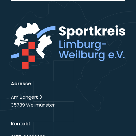
Adresse
Am Bangert 3
35789 Weilmünster
Kontakt