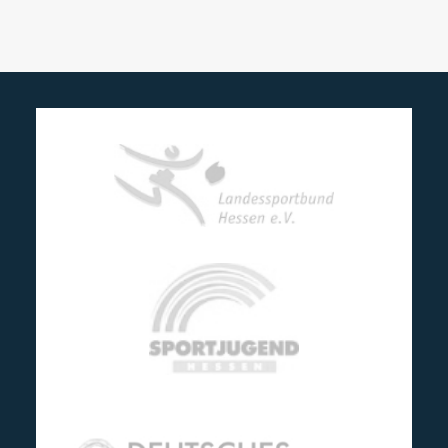
Termine