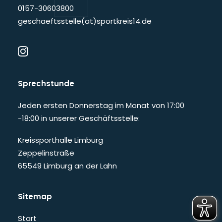
0157-30603800
geschaeftsstelle(at)sportkreis14.de
Sprechstunde
Jeden ersten Donnerstag im Monat von 17:00
-18:00 in unserer Geschäftsstelle:
Kreissporthalle Limburg
Zeppelinstraße
65549 Limburg an der Lahn
Sitemap
Start