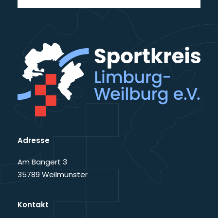
Adresse
Am Bangert 3
35789 Weilmünster
Kontakt