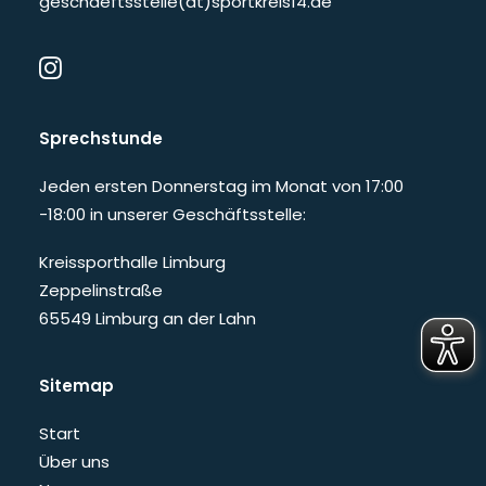
geschaeftsstelle(at)sportkreis14.de
Sprechstunde
Jeden ersten Donnerstag im Monat von 17:00
-18:00 in unserer Geschäftsstelle:
Kreissporthalle Limburg
Zeppelinstraße
65549 Limburg an der Lahn
Sitemap
Start
Über uns